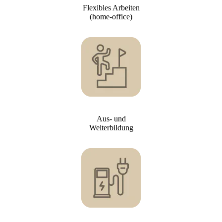
Flexibles Arbeiten
(home-office)
Aus- und
Weiterbildung