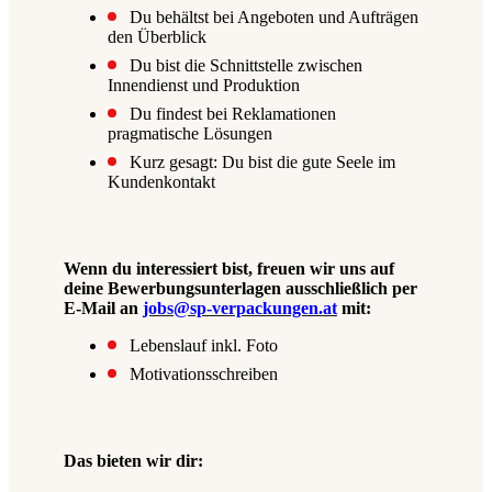
Du behältst bei Angeboten und Aufträgen
den Überblick
Du bist die Schnittstelle zwischen
Innendienst und Produktion
Du findest bei Reklamationen
pragmatische Lösungen
Kurz gesagt: Du bist die gute Seele im
Kundenkontakt
Wenn du interessiert bist, freuen wir uns auf
deine Bewerbungsunterlagen ausschließlich per
E-Mail an
jobs@sp-verpackungen.at
mit:
Lebenslauf inkl. Foto
Motivationsschreiben
Das bieten wir dir: