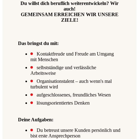
Du willst dich beruflich weiterentwickeln? Wir
auch!
GEMEINSAM ERREICHEN WIR UNSERE
ZIELE!
Das bringst du mit:
Kontaktfreude und Freude am Umgang
mit Menschen
selbstständige und verlässliche
Arbeitsweise
Organisationstalent – auch wenn's mal
turbulent wird
aufgeschlossenes, freundliches Wesen
lösungsorientiertes Denken
Deine Aufgaben:
Du betreust unsere Kunden persönlich und
bist erste Ansprechperson