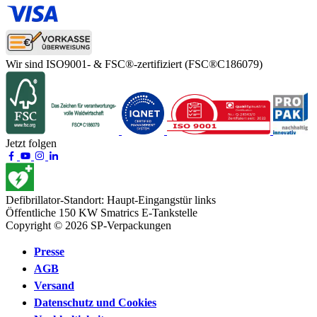
Wir sind ISO9001- & FSC®-zertifiziert
(FSC®C186079)
Jetzt folgen
Defibrillator-Standort:
Haupt-Eingangstür links
Öffentliche 150 KW
Smatrics E-Tankstelle
Copyright © 2026 SP-Verpackungen
Presse
AGB
Versand
Datenschutz und Cookies