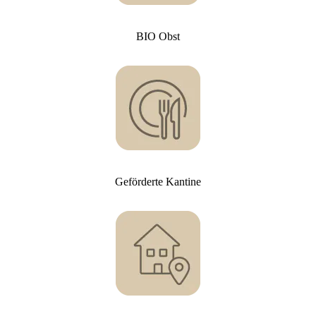
BIO Obst
Geförderte Kantine