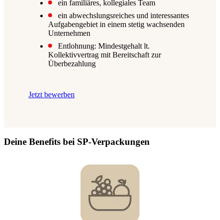
ein familiäres, kollegiales Team
ein abwechslungsreiches und interessantes
Aufgabengebiet in einem stetig wachsenden
Unternehmen
Entlohnung: Mindestgehalt lt.
Kollektivvertrag mit Bereitschaft zur
Überbezahlung
Jetzt bewerben
Deine Benefits bei SP-Verpackungen