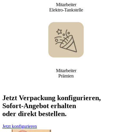
Mitarbeiter
Elektro-Tankstelle
Mitarbeiter
Prämien
Jetzt Verpackung konfigurieren,
Sofort-Angebot erhalten
oder direkt bestellen.
Jetzt konfigurieren