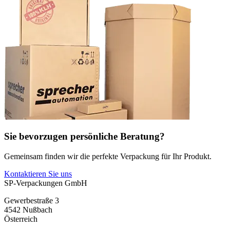
Sie bevorzugen persönliche Beratung?
Gemeinsam finden wir die perfekte Verpackung für Ihr Produkt.
Kontaktieren Sie uns
SP-Verpackungen GmbH
Gewerbestraße 3
4542 Nußbach
Österreich