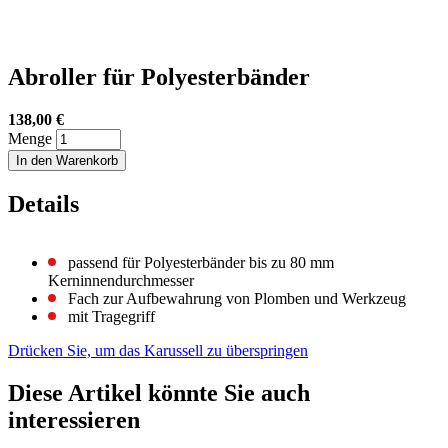
Abroller für Polyesterbänder
138,00 €
Menge
In den Warenkorb
Details
passend für Polyesterbänder bis zu 80 mm
Kerninnendurchmesser
Fach zur Aufbewahrung von Plomben und Werkzeug
mit Tragegriff
Drücken Sie, um das Karussell zu überspringen
Diese Artikel könnte Sie auch
interessieren