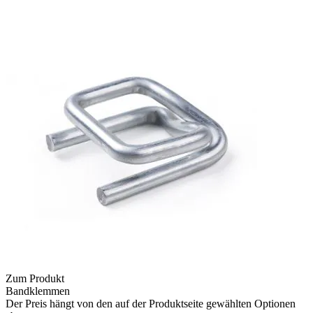
Zum Produkt
Bandklemmen
Der Preis hängt von den auf der Produktseite gewählten Optionen