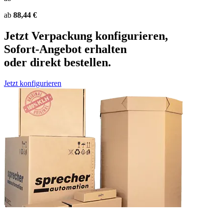
ab
88,44 €
Jetzt Verpackung konfigurieren,
Sofort-Angebot erhalten
oder direkt bestellen.
Jetzt konfigurieren