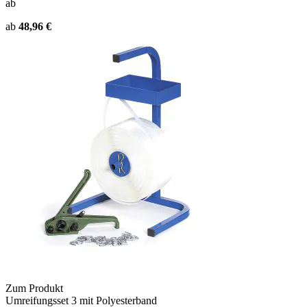
ab
ab
48,96 €
Zum Produkt
Umreifungsset 3 mit Polyesterband