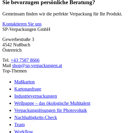
Sie bevorzugen persönliche Beratung?
Gemeinsam finden wir die perfekte Verpackung für Ihr Produkt.
Kontaktieren Sie uns
SP-Verpackungen GmbH
Gewerbestraße 3
4542 Nußbach
Österreich
Tel.
+43 7587 8666
Mail
shop@sp-verpackungen.at
Top-Themen
Maßkarton
Kartonanfrage
Industrieverpackungen
Wellpappe – das ökologische Multitalent
Verpackungslösungen für Photovoltaik
Nachhaltigkeits-Check
Team
Workflow