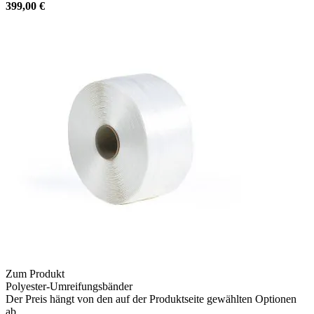
399,00 €
Zum Produkt
Polyester-Umreifungsbänder
Der Preis hängt von den auf der Produktseite gewählten Optionen
ab