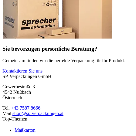
Sie bevorzugen persönliche Beratung?
Gemeinsam finden wir die perfekte Verpackung für Ihr Produkt.
Kontaktieren Sie uns
SP-Verpackungen GmbH
Gewerbestraße 3
4542 Nußbach
Österreich
Tel.
+43 7587 8666
Mail
shop@sp-verpackungen.at
Top-Themen
Maßkarton