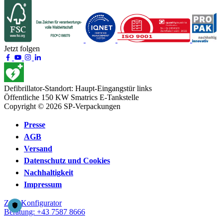
Jetzt folgen
Defibrillator-Standort:
Haupt-Eingangstür links
Öffentliche 150 KW
Smatrics E-Tankstelle
Copyright © 2026 SP-Verpackungen
Presse
AGB
Versand
Datenschutz und Cookies
Nachhaltigkeit
Impressum
Zum
Konfigurator
Beratung:
+43 7587 8666