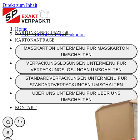
Direkt zum Inhalt
Home
KARTONKONFIGURATOR
BOTTLE-BOX Flaschenkarton
KARTONANFRAGE
MASSKARTON
UNTERMENÜ FÜR MASSKARTON
UMSCHALTEN
VERPACKUNGSLÖSUNGEN
UNTERMENÜ FÜR
VERPACKUNGSLÖSUNGEN UMSCHALTEN
STANDARDVERPACKUNGEN
UNTERMENÜ FÜR
STANDARDVERPACKUNGEN UMSCHALTEN
ÜBER UNS
UNTERMENÜ FÜR ÜBER UNS
UMSCHALTEN
KONTAKT