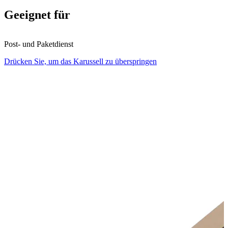
Geeignet für
Post- und Paketdienst
Drücken Sie, um das Karussell zu überspringen