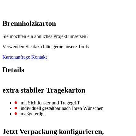
Brennholzkarton
Sie möchten ein ähnliches Projekt umsetzen?
Verwenden Sie dazu bitte gerne unsere Tools.
Kartonanfrage
Kontakt
Details
extra stabiler Tragekarton
mit Sichtfenster und Tragegriff
individuell gestaltbar nach Ihren Wünschen
maßgefertigt
Jetzt Verpackung konfigurieren,