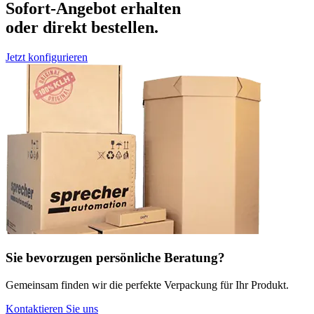
Sofort-Angebot erhalten
oder direkt bestellen.
Jetzt konfigurieren
Sie bevorzugen persönliche Beratung?
Gemeinsam finden wir die perfekte Verpackung für Ihr Produkt.
Kontaktieren Sie uns