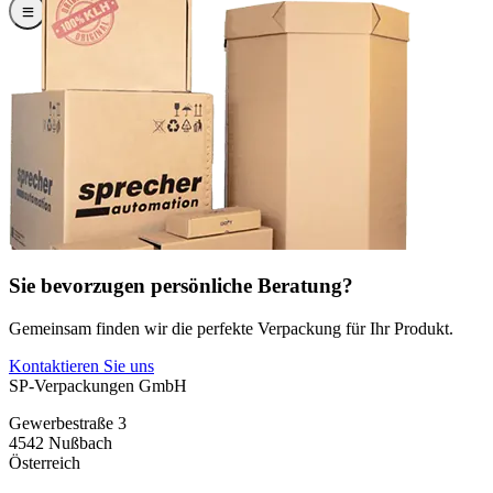
Sie bevorzugen persönliche Beratung?
Gemeinsam finden wir die perfekte Verpackung für Ihr Produkt.
Kontaktieren Sie uns
SP-Verpackungen GmbH
Gewerbestraße 3
4542 Nußbach
Österreich