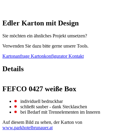
Edler Karton mit Design
Sie möchten ein ähnliches Projekt umsetzen?
Verwenden Sie dazu bitte gerne unsere Tools.
Kartonanfrage
Kartonkonfigurator
Kontakt
Details
FEFCO 0427 weiße Box
individuell bedruckbar
schließt sauber - dank Stecklaschen
bei Bedarf mit Trennelementen im Inneren
Auf diesem Bild zu sehen, der Karton von
www.parkhotelbrunauer.at