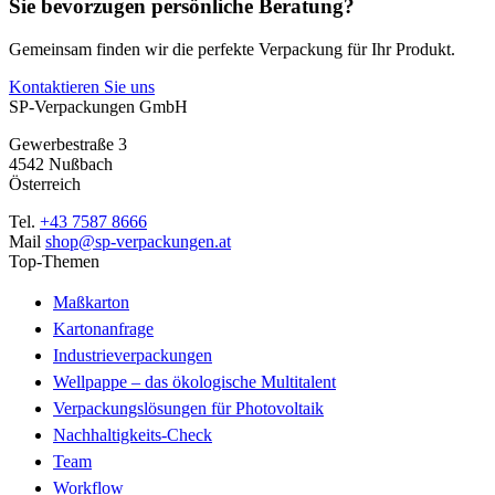
Sie bevorzugen persönliche Beratung?
Gemeinsam finden wir die perfekte Verpackung für Ihr Produkt.
Kontaktieren Sie uns
SP-Verpackungen GmbH
Gewerbestraße 3
4542 Nußbach
Österreich
Tel.
+43 7587 8666
Mail
shop@sp-verpackungen.at
Top-Themen
Maßkarton
Kartonanfrage
Industrieverpackungen
Wellpappe – das ökologische Multitalent
Verpackungslösungen für Photovoltaik
Nachhaltigkeits-Check
Team
Workflow