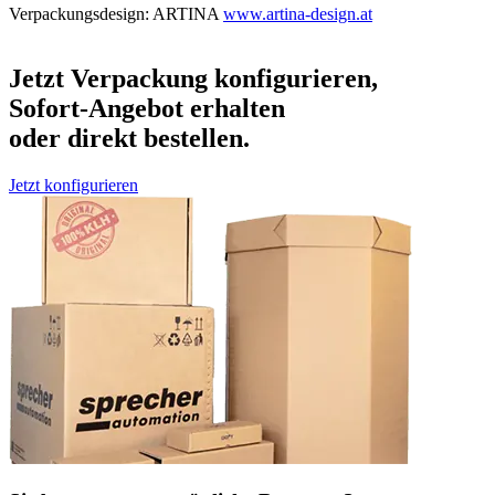
Verpackungsdesign: ARTINA
www.artina-design.at
Jetzt Verpackung konfigurieren,
Sofort-Angebot erhalten
oder direkt bestellen.
Jetzt konfigurieren