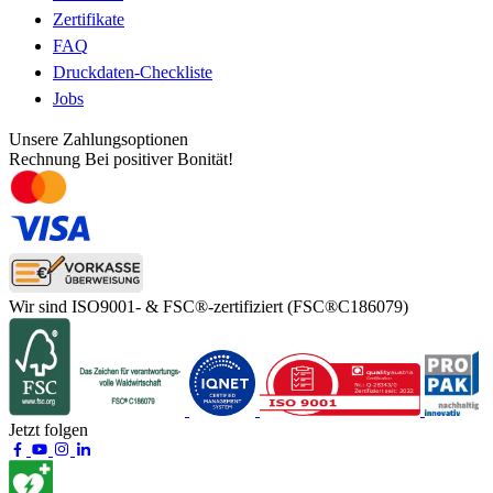
Zertifikate
FAQ
Druckdaten-Checkliste
Jobs
Unsere Zahlungsoptionen
Rechnung
Bei positiver Bonität!
Wir sind ISO9001- & FSC®-zertifiziert
(FSC®C186079)
Jetzt folgen