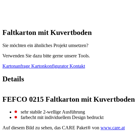
Faltkarton mit Kuvertboden
Sie möchten ein ähnliches Projekt umsetzen?
Verwenden Sie dazu bitte gerne unsere Tools.
Kartonanfrage
Kartonkonfigurator
Kontakt
Details
FEFCO 0215 Faltkarton mit Kuvertboden
sehr stabile 2-wellige Ausführung
farbecht mit individuellem Design bedruckt
Auf diesem Bild zu sehen, das CARE Paket® von
www.care.at