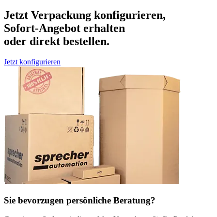
Jetzt Verpackung konfigurieren,
Sofort-Angebot erhalten
oder direkt bestellen.
Jetzt konfigurieren
Sie bevorzugen persönliche Beratung?