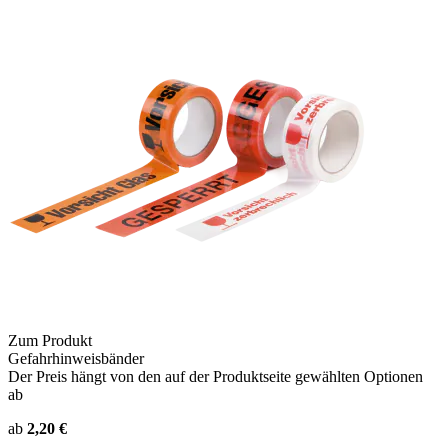
Zum Produkt
Gefahrhinweisbänder
Der Preis hängt von den auf der Produktseite gewählten Optionen
ab
ab
2,20 €