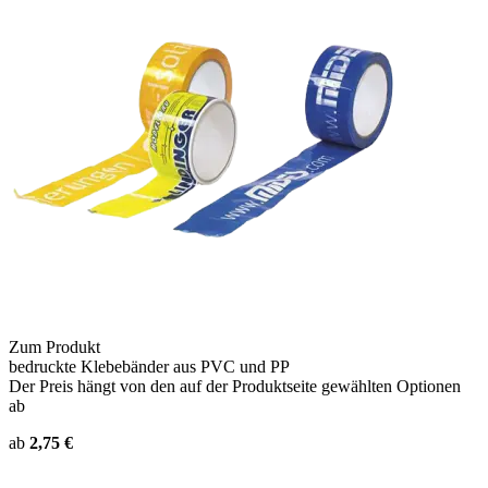
Zum Produkt
bedruckte Klebebänder aus PVC und PP
Der Preis hängt von den auf der Produktseite gewählten Optionen
ab
ab
2,75 €