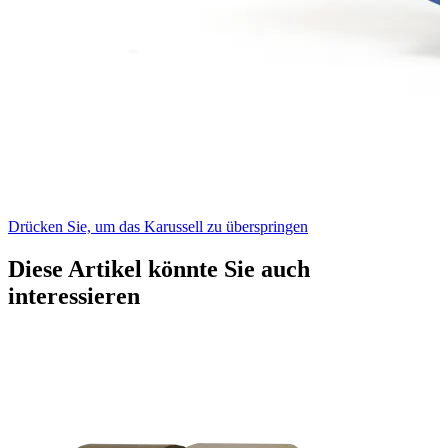
Drücken Sie, um das Karussell zu überspringen
Diese Artikel könnte Sie auch
interessieren