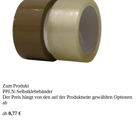
Zum Produkt
PPLN-Selbstklebebänder
Der Preis hängt von den auf der Produktseite gewählten Optionen
ab
ab
0,77 €