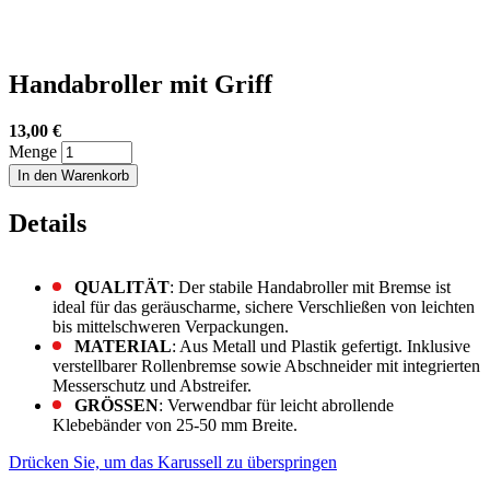
Handabroller mit Griff
13,00 €
Menge
In den Warenkorb
Details
QUALITÄT
: Der stabile Handabroller mit Bremse ist
ideal für das geräuscharme, sichere Verschließen von leichten
bis mittelschweren Verpackungen.
MATERIAL
: Aus Metall und Plastik gefertigt. Inklusive
verstellbarer Rollenbremse sowie Abschneider mit integrierten
Messerschutz und Abstreifer.
GRÖSSEN
: Verwendbar für leicht abrollende
Klebebänder von 25-50 mm Breite.
Drücken Sie, um das Karussell zu überspringen