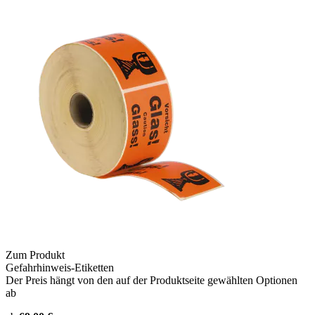
Zum Produkt
Gefahrhinweis-Etiketten
Der Preis hängt von den auf der Produktseite gewählten Optionen
ab