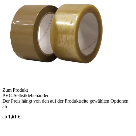
Zum Produkt
PVC-Selbstklebebänder
Der Preis hängt von den auf der Produktseite gewählten Optionen
ab
ab
1,61 €