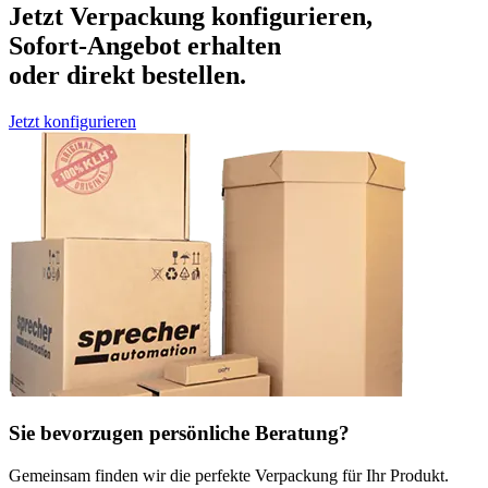
Jetzt Verpackung konfigurieren,
Sofort-Angebot erhalten
oder direkt bestellen.
Jetzt konfigurieren
Sie bevorzugen persönliche Beratung?
Gemeinsam finden wir die perfekte Verpackung für Ihr Produkt.