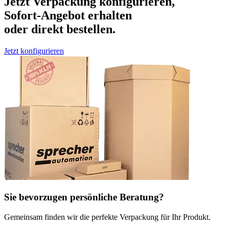
Jetzt Verpackung konfigurieren,
Sofort-Angebot erhalten
oder direkt bestellen.
Jetzt konfigurieren
Sie bevorzugen persönliche Beratung?
Gemeinsam finden wir die perfekte Verpackung für Ihr Produkt.