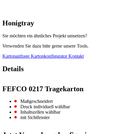
Honigtray
Sie möchten ein ähnliches Projekt umsetzen?
Verwenden Sie dazu bitte gerne unsere Tools.
Kartonanfrage
Kartonkonfigurator
Kontakt
Details
FEFCO 0217 Tragekarton
Maßgeschneidert
Druck individuell wählbar
Inhaltszellen wählbar
mit Sichtfenster