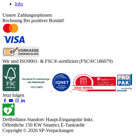
Jobs
Unsere Zahlungsoptionen
Rechnung
Bei positiver Bonität!
Wir sind ISO9001- & FSC®-zertifiziert
(FSC®C186079)
Jetzt folgen
Defibrillator-Standort:
Haupt-Eingangstür links
Öffentliche 150 KW
Smatrics E-Tankstelle
Copyright © 2026 SP-Verpackungen