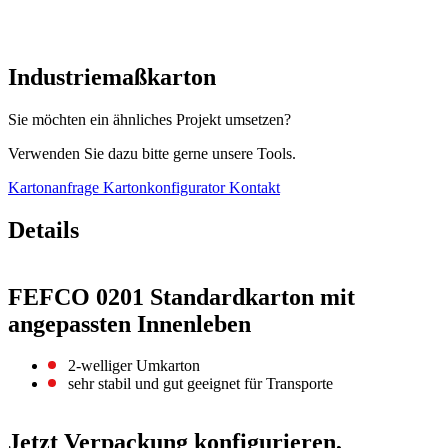
Industriemaßkarton
Sie möchten ein ähnliches Projekt umsetzen?
Verwenden Sie dazu bitte gerne unsere Tools.
Kartonanfrage
Kartonkonfigurator
Kontakt
Details
FEFCO 0201 Standardkarton mit
angepassten Innenleben
2-welliger Umkarton
sehr stabil und gut geeignet für Transporte
Jetzt Verpackung konfigurieren,