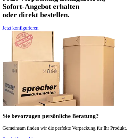
Sofort-Angebot erhalten
oder direkt bestellen.
Jetzt konfigurieren
Sie bevorzugen persönliche Beratung?
Gemeinsam finden wir die perfekte Verpackung für Ihr Produkt.