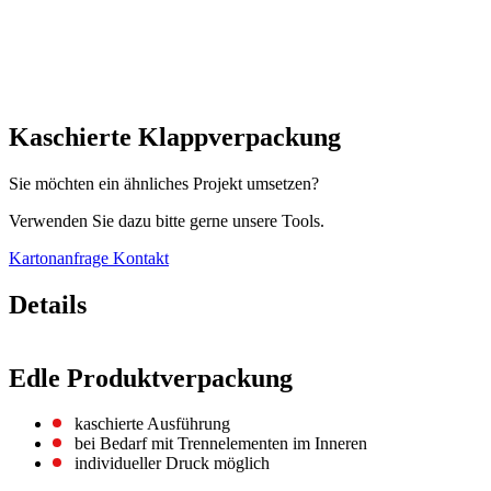
Kaschierte Klappverpackung
Sie möchten ein ähnliches Projekt umsetzen?
Verwenden Sie dazu bitte gerne unsere Tools.
Kartonanfrage
Kontakt
Details
Edle Produktverpackung
kaschierte Ausführung
bei Bedarf mit Trennelementen im Inneren
individueller Druck möglich