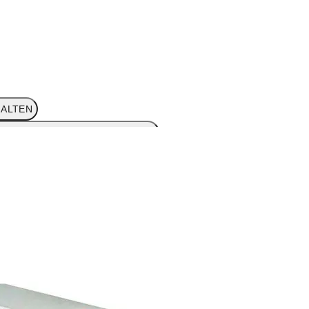
ALTEN
KUNGSLÖSUNGEN UMSCHALTEN
RDVERPACKUNGEN UMSCHALTEN