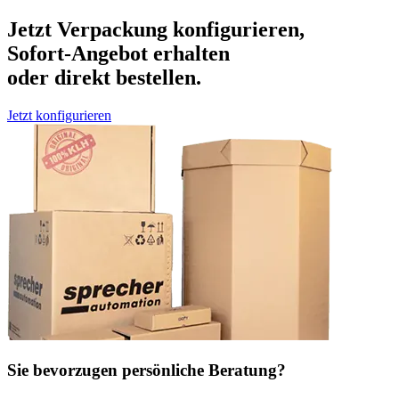
Jetzt Verpackung konfigurieren,
Sofort-Angebot erhalten
oder direkt bestellen.
Jetzt konfigurieren
Sie bevorzugen persönliche Beratung?