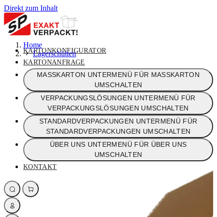
Direkt zum Inhalt
Home
KARTONKONFIGURATOR
Lagerschütten
KARTONANFRAGE
MASSKARTON
UNTERMENÜ FÜR MASSKARTON
UMSCHALTEN
VERPACKUNGSLÖSUNGEN
UNTERMENÜ FÜR
VERPACKUNGSLÖSUNGEN UMSCHALTEN
STANDARDVERPACKUNGEN
UNTERMENÜ FÜR
STANDARDVERPACKUNGEN UMSCHALTEN
ÜBER UNS
UNTERMENÜ FÜR ÜBER UNS
UMSCHALTEN
KONTAKT