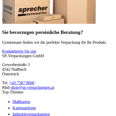
Sie bevorzugen persönliche Beratung?
Gemeinsam finden wir die perfekte Verpackung für Ihr Produkt.
Kontaktieren Sie uns
SP-Verpackungen GmbH
Gewerbestraße 3
4542 Nußbach
Österreich
Tel.
+43 7587 8666
Mail
shop@sp-verpackungen.at
Top-Themen
Maßkarton
Kartonanfrage
Industrieverpackungen