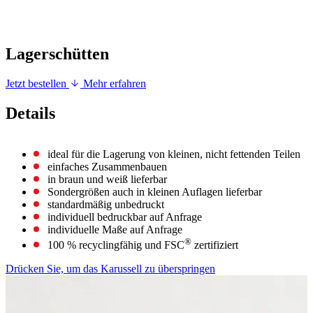
Lagerschütten
Jetzt bestellen
Mehr erfahren
Details
ideal für die Lagerung von kleinen, nicht fettenden Teilen
einfaches Zusammenbauen
in braun und weiß lieferbar
Sondergrößen auch in kleinen Auflagen lieferbar
standardmäßig unbedruckt
individuell bedruckbar auf Anfrage
individuelle Maße auf Anfrage
®
100 % recyclingfähig und FSC
zertifiziert
Drücken Sie, um das Karussell zu überspringen