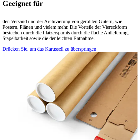
Geeignet für
den Versand und der Archivierung von gerollten Gütern, wie
Postern, Plänen und vielem mehr. Die Vorteile der Viereckform
bestechen durch die Platzersparnis durch die flache Anlieferung,
Stapelbarkeit sowie die der leichten Entnahme.
Drücken Sie, um das Karussell zu überspringen