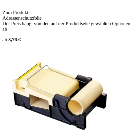
Zum Produkt
Adressenschutzfolie
Der Preis hängt von den auf der Produktseite gewählten Optionen
ab
ab
3,76 €