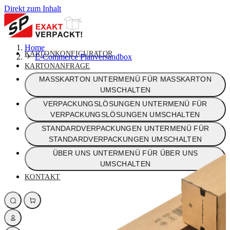
Direkt zum Inhalt
Home
KARTONKONFIGURATOR
E-Commerce Planversandbox
KARTONANFRAGE
MASSKARTON
UNTERMENÜ FÜR MASSKARTON
UMSCHALTEN
VERPACKUNGSLÖSUNGEN
UNTERMENÜ FÜR
VERPACKUNGSLÖSUNGEN UMSCHALTEN
STANDARDVERPACKUNGEN
UNTERMENÜ FÜR
STANDARDVERPACKUNGEN UMSCHALTEN
ÜBER UNS
UNTERMENÜ FÜR ÜBER UNS
UMSCHALTEN
KONTAKT