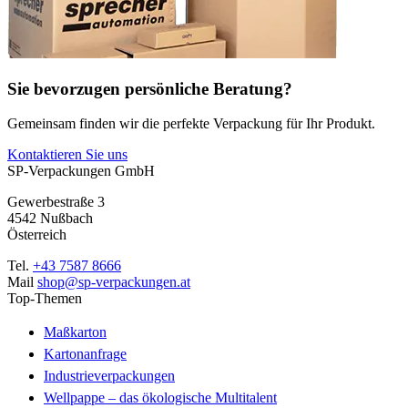
Sie bevorzugen persönliche Beratung?
Gemeinsam finden wir die perfekte Verpackung für Ihr Produkt.
Kontaktieren Sie uns
SP-Verpackungen GmbH
Gewerbestraße 3
4542 Nußbach
Österreich
Tel.
+43 7587 8666
Mail
shop@sp-verpackungen.at
Top-Themen
Maßkarton
Kartonanfrage
Industrieverpackungen
Wellpappe – das ökologische Multitalent