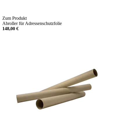
Zum Produkt
Abroller für Adressenschutzfolie
148,00 €