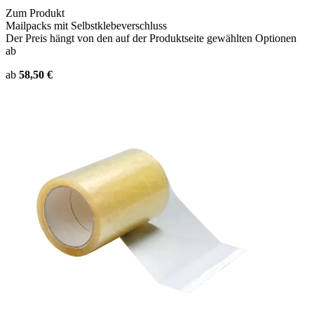
Zum Produkt
Mailpacks mit Selbstklebeverschluss
Der Preis hängt von den auf der Produktseite gewählten Optionen
ab
ab
58,50 €