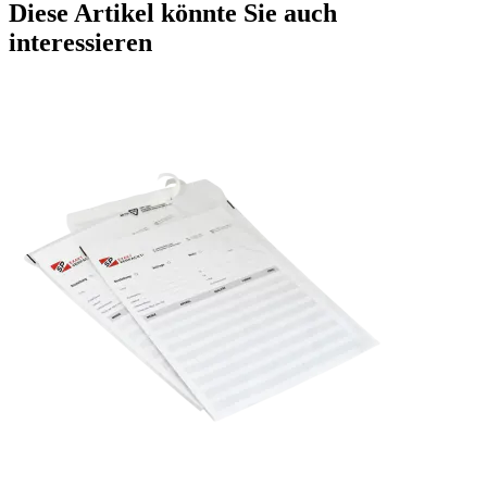
Diese Artikel könnte Sie auch
interessieren