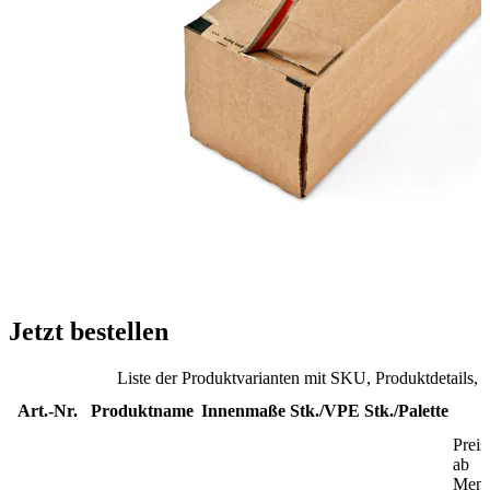
Jetzt bestellen
Liste der Produktvarianten mit SKU, Produktdetails,
Art.-Nr.
Produktname
Innenmaße
Stk./VPE
Stk./Palette
Preis
ab
Men