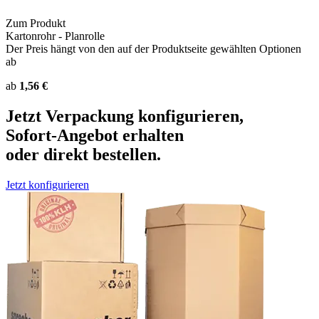
Zum Produkt
Kartonrohr - Planrolle
Der Preis hängt von den auf der Produktseite gewählten Optionen
ab
ab
1,56 €
Jetzt Verpackung konfigurieren,
Sofort-Angebot erhalten
oder direkt bestellen.
Jetzt konfigurieren