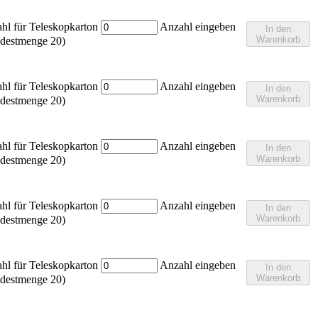
hl für Teleskopkarton
Anzahl eingeben
In den
Warenkorb
destmenge 20)
hl für Teleskopkarton
Anzahl eingeben
In den
Warenkorb
destmenge 20)
hl für Teleskopkarton
Anzahl eingeben
In den
Warenkorb
destmenge 20)
hl für Teleskopkarton
Anzahl eingeben
In den
Warenkorb
destmenge 20)
hl für Teleskopkarton
Anzahl eingeben
In den
Warenkorb
destmenge 20)