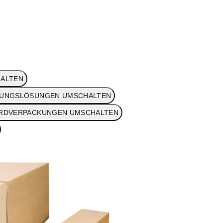
ALTEN
KUNGSLÖSUNGEN UMSCHALTEN
RDVERPACKUNGEN UMSCHALTEN