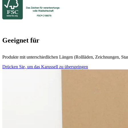
Geeignet für
Produkte mit unterschiedlichen Längen (Rollläden, Zeichnungen, St
Drücken Sie, um das Karussell zu überspringen