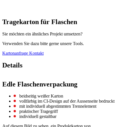
Tragekarton für Flaschen
Sie möchten ein ähnliches Projekt umsetzen?
Verwenden Sie dazu bitte gerne unsere Tools.
Kartonanfrage
Kontakt
Details
Edle Flaschenverpackung
beidseitig weißer Karton
vollfärbig im CI-Design auf der Aussenseite bedruckt
mit individuell abgestimmten Trennelement
praktischer Tragegriff
individuell gestaltbar
Auf diesem Bild zu sehen, ein Produktkarton von