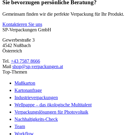
Sie bevorzugen persönliche Beratung?
Gemeinsam finden wir die perfekte Verpackung für Ihr Produkt.
Kontaktieren Sie uns
SP-Verpackungen GmbH
Gewerbestraße 3
4542 Nußbach
Österreich
Tel.
+43 7587 8666
Mail
shop@sp-verpackungen.at
Top-Themen
Maßkarton
Kartonanfrage
Industrieverpackungen
Wellpappe – das ökologische Multitalent
Verpackungslösungen für Photovoltaik
Nachhaltigkeits-Check
Team
Workflow