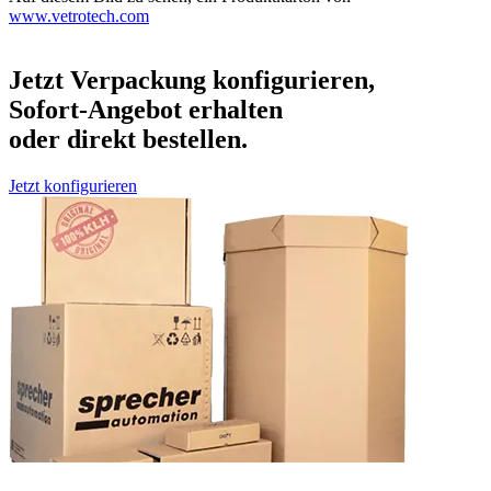
www.vetrotech.com
Jetzt Verpackung konfigurieren,
Sofort-Angebot erhalten
oder direkt bestellen.
Jetzt konfigurieren