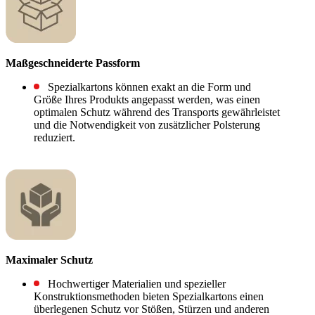
Maßgeschneiderte Passform
Spezialkartons können exakt an die Form und
Größe Ihres Produkts angepasst werden, was einen
optimalen Schutz während des Transports gewährleistet
und die Notwendigkeit von zusätzlicher Polsterung
reduziert.
Maximaler Schutz
Hochwertiger Materialien und spezieller
Konstruktionsmethoden bieten Spezialkartons einen
überlegenen Schutz vor Stößen, Stürzen und anderen