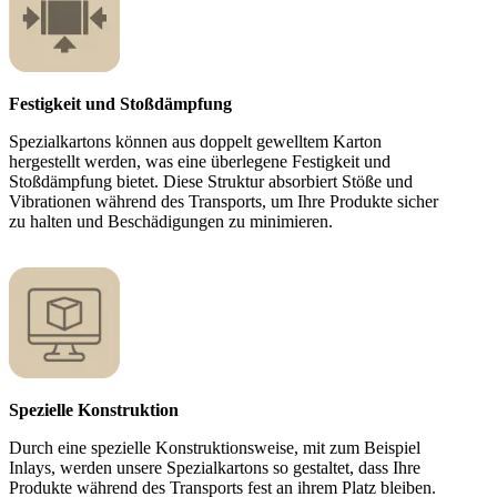
Festigkeit und Stoßdämpfung
Spezialkartons können aus doppelt gewelltem Karton
hergestellt werden, was eine überlegene Festigkeit und
Stoßdämpfung bietet. Diese Struktur absorbiert Stöße und
Vibrationen während des Transports, um Ihre Produkte sicher
zu halten und Beschädigungen zu minimieren.
Spezielle Konstruktion
Durch eine spezielle Konstruktionsweise, mit zum Beispiel
Inlays, werden unsere Spezialkartons so gestaltet, dass Ihre
Produkte während des Transports fest an ihrem Platz bleiben.