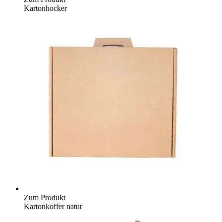
Kartonhocker
Zum Produkt
Kartonkoffer natur