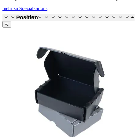
mehr zu Spezialkartons