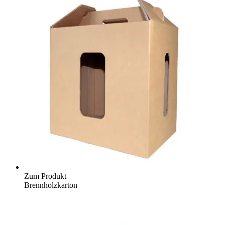
Zum Produkt
Brennholzkarton