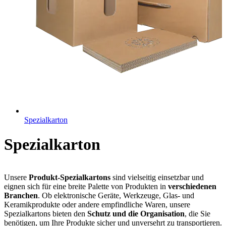
Spezialkarton
Spezialkarton
Unsere
Produkt-Spezialkartons
sind vielseitig einsetzbar und
eignen sich für eine breite Palette von Produkten in
verschiedenen
Branchen
. Ob elektronische Geräte, Werkzeuge, Glas- und
Keramikprodukte oder andere empfindliche Waren, unsere
Spezialkartons bieten den
Schutz und die Organisation
, die Sie
benötigen, um Ihre Produkte sicher und unversehrt zu transportieren.