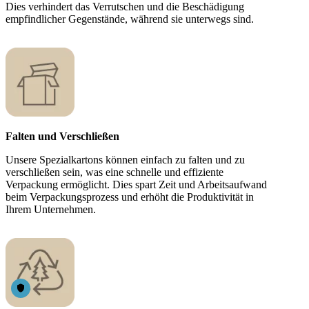
Dies verhindert das Verrutschen und die Beschädigung
empfindlicher Gegenstände, während sie unterwegs sind.
Falten und Verschließen
Unsere Spezialkartons können einfach zu falten und zu
verschließen sein, was eine schnelle und effiziente
Verpackung ermöglicht. Dies spart Zeit und Arbeitsaufwand
beim Verpackungsprozess und erhöht die Produktivität in
Ihrem Unternehmen.