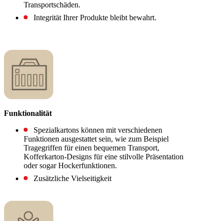
Transportschäden.
Integrität Ihrer Produkte bleibt bewahrt.
Funktionalität
Spezialkartons können mit verschiedenen
Funktionen ausgestattet sein, wie zum Beispiel
Tragegriffen für einen bequemen Transport,
Kofferkarton-Designs für eine stilvolle Präsentation
oder sogar Hockerfunktionen.
Zusätzliche Vielseitigkeit