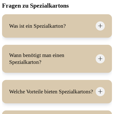
Fragen zu Spezialkartons
Was ist ein Spezialkarton?
Wann benötigt man einen
Spezialkarton?
Welche Vorteile bieten Spezialkartons?