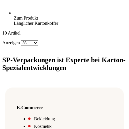
Zum Produkt
Länglicher Kartonkoffer
10
Artikel
Anzeigen
SP-Verpackungen ist Experte bei Karton-
Spezialentwicklungen
E-Commerce
Bekleidung
Kosmetik