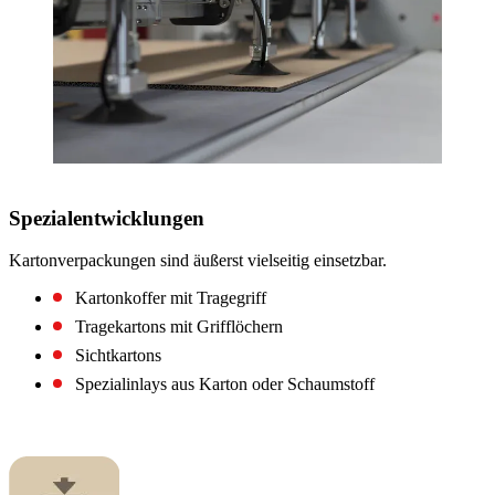
Spezialentwicklungen
Kartonverpackungen sind äußerst vielseitig einsetzbar.
Kartonkoffer mit Tragegriff
Tragekartons mit Grifflöchern
Sichtkartons
Spezialinlays aus Karton oder Schaumstoff