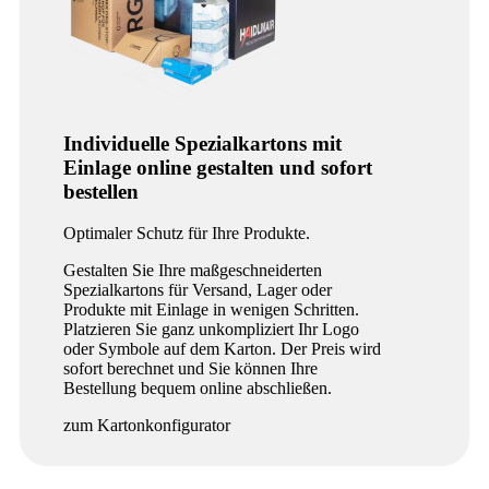
Individuelle Spezialkartons mit
Einlage online gestalten und sofort
bestellen
Optimaler Schutz für Ihre Produkte.
Gestalten Sie Ihre maßgeschneiderten
Spezialkartons für Versand, Lager oder
Produkte mit Einlage in wenigen Schritten.
Platzieren Sie ganz unkompliziert Ihr Logo
oder Symbole auf dem Karton. Der Preis wird
sofort berechnet und Sie können Ihre
Bestellung bequem online abschließen.
zum Kartonkonfigurator