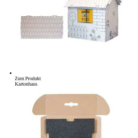
Zum Produkt
Kartonhaus