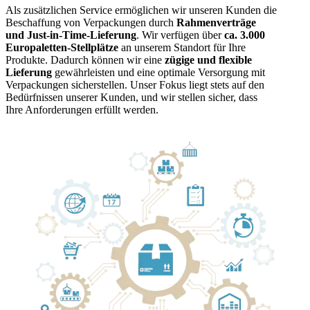
Als zusätzlichen Service ermöglichen wir unseren Kunden die
Beschaffung von Verpackungen durch
Rahmenverträge
und Just-in-Time-Lieferung
. Wir verfügen über
ca. 3.000
Europaletten-Stellplätze
an unserem Standort für Ihre
Produkte. Dadurch können wir eine
zügige und flexible
Lieferung
gewährleisten und eine optimale Versorgung mit
Verpackungen sicherstellen. Unser Fokus liegt stets auf den
Bedürfnissen unserer Kunden, und wir stellen sicher, dass
Ihre Anforderungen erfüllt werden.