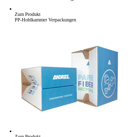
Zum Produkt
PP-Hohlkammer Verpackungen
Zum Produkt