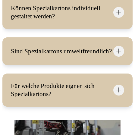
Können Spezialkartons individuell
gestaltet werden?
Sind Spezialkartons umweltfreundlich?
Für welche Produkte eignen sich
Spezialkartons?