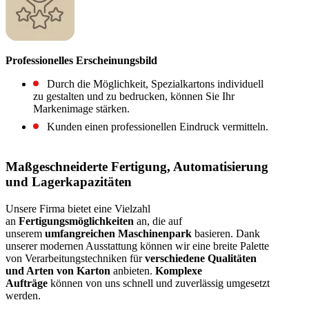
Professionelles Erscheinungsbild
Durch die Möglichkeit, Spezialkartons individuell
zu gestalten und zu bedrucken, können Sie Ihr
Markenimage stärken.
Kunden einen professionellen Eindruck vermitteln.
Maßgeschneiderte Fertigung, Automatisierung
und Lagerkapazitäten
Unsere Firma bietet eine Vielzahl
an
Fertigungsmöglichkeiten
an, die auf
unserem
umfangreichen Maschinenpark
basieren. Dank
unserer modernen Ausstattung können wir eine breite Palette
von Verarbeitungstechniken für
verschiedene Qualitäten
und Arten von Karton
anbieten.
Komplexe
Aufträge
können von uns schnell und zuverlässig umgesetzt
werden.