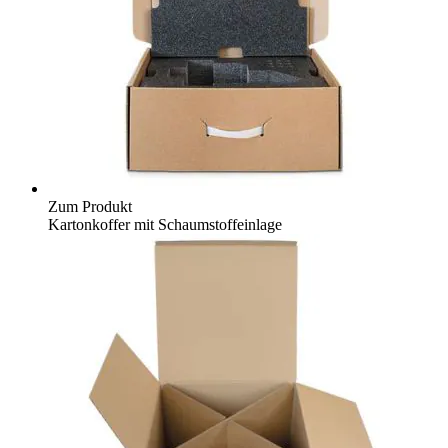
Zum Produkt
Kartonkoffer mit Schaumstoffeinlage