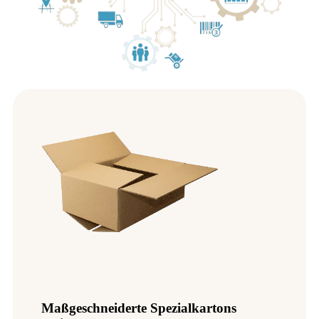
Maßgeschneiderte Spezialkartons