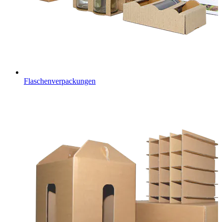
Flaschenverpackungen