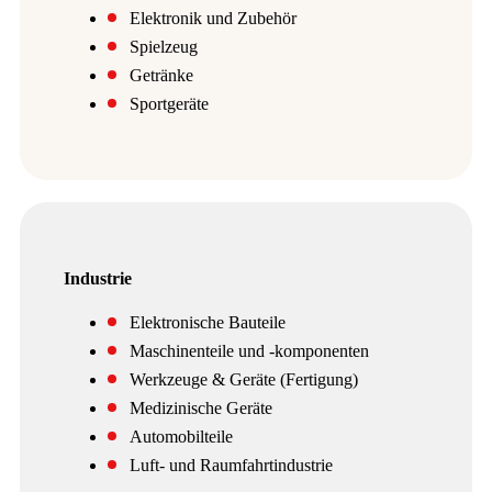
Elektronik und Zubehör
Spielzeug
Getränke
Sportgeräte
Industrie
Elektronische Bauteile
Maschinenteile und -komponenten
Werkzeuge & Geräte (Fertigung)
Medizinische Geräte
Automobilteile
Luft- und Raumfahrtindustrie