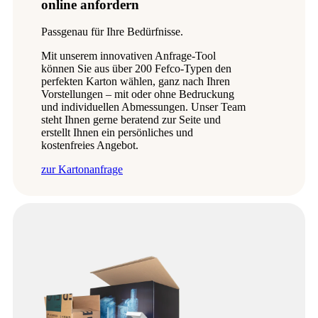
online anfordern
Passgenau für Ihre Bedürfnisse.
Mit unserem innovativen Anfrage-Tool
können Sie aus über 200 Fefco-Typen den
perfekten Karton wählen, ganz nach Ihren
Vorstellungen – mit oder ohne Bedruckung
und individuellen Abmessungen. Unser Team
steht Ihnen gerne beratend zur Seite und
erstellt Ihnen ein persönliches und
kostenfreies Angebot.
zur Kartonanfrage