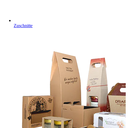
Zuschnitte