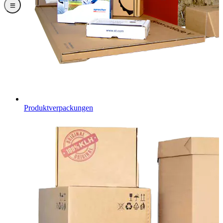
Produktverpackungen