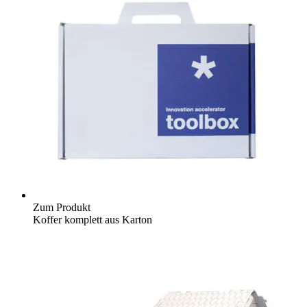
Zum Produkt
Koffer komplett aus Karton