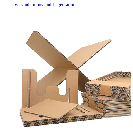
Versandkartons und Lagerkarton