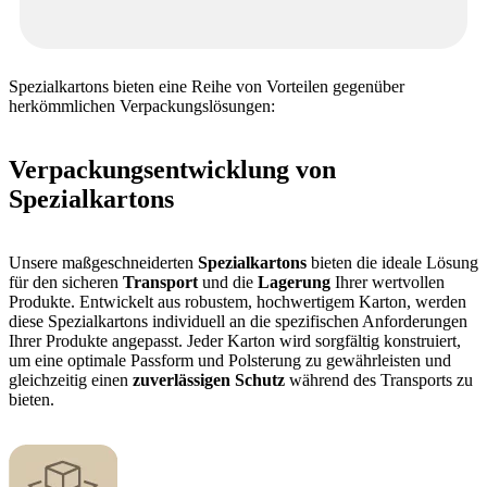
Spezialkartons bieten eine Reihe von Vorteilen gegenüber
herkömmlichen Verpackungslösungen:
Verpackungsentwicklung von
Spezialkartons
Unsere maßgeschneiderten
Spezialkartons
bieten die ideale Lösung
für den sicheren
Transport
und die
Lagerung
Ihrer wertvollen
Produkte. Entwickelt aus robustem, hochwertigem Karton, werden
diese Spezialkartons individuell an die spezifischen Anforderungen
Ihrer Produkte angepasst. Jeder Karton wird sorgfältig konstruiert,
um eine optimale Passform und Polsterung zu gewährleisten und
gleichzeitig einen
zuverlässigen Schutz
während des Transports zu
bieten.