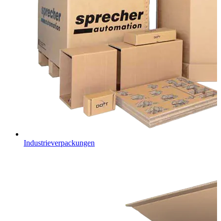
Industrieverpackungen