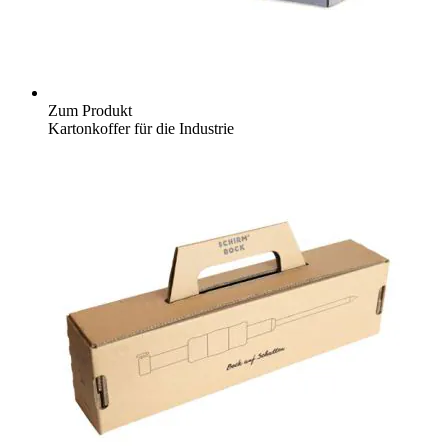
Zum Produkt
Kartonkoffer für die Industrie