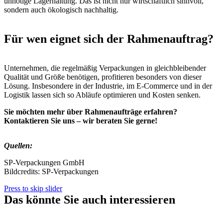
unnötige Lagerhaltung. Das ist nicht nur wirtschaftlich sinnvoll,
sondern auch ökologisch nachhaltig.
Für wen eignet sich der Rahmenauftrag?
Unternehmen, die regelmäßig Verpackungen in gleichbleibender
Qualität und Größe benötigen, profitieren besonders von dieser
Lösung. Insbesondere in der Industrie, im E-Commerce und in der
Logistik lassen sich so Abläufe optimieren und Kosten senken.
Sie möchten mehr über Rahmenaufträge erfahren?
Kontaktieren Sie uns – wir beraten Sie gerne!
Quellen:
SP-Verpackungen GmbH
Bildcredits: SP-Verpackungen
Press to skip slider
Das könnte Sie auch interessieren