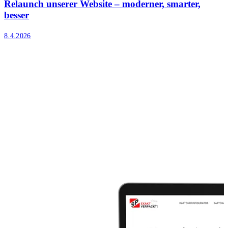
Relaunch unserer Website – moderner, smarter,
besser
8.4.2026