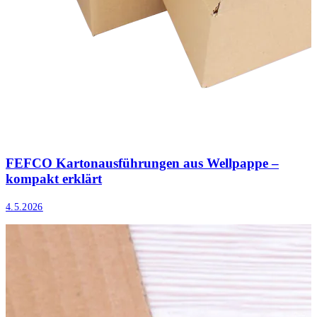
FEFCO Kartonausführungen aus Wellpappe –
kompakt erklärt
4.5.2026