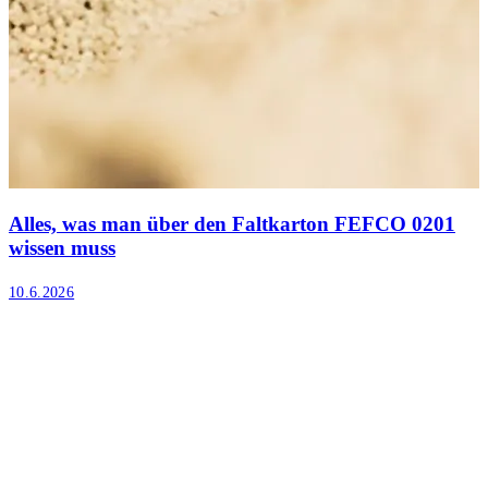
Alles, was man über den Faltkarton FEFCO 0201
wissen muss
10.6.2026