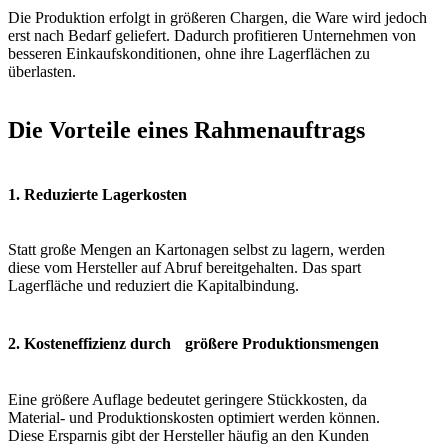
Die Produktion erfolgt in größeren Chargen, die Ware wird jedoch
erst nach Bedarf geliefert. Dadurch profitieren Unternehmen von
besseren Einkaufskonditionen, ohne ihre Lagerflächen zu
überlasten.
Die Vorteile eines Rahmenauftrags
1. Reduzierte Lagerkosten
Statt große Mengen an Kartonagen selbst zu lagern, werden
diese vom Hersteller auf Abruf bereitgehalten. Das spart
Lagerfläche und reduziert die Kapitalbindung.
2. Kosteneffizienz durch größere Produktionsmengen
Eine größere Auflage bedeutet geringere Stückkosten, da
Material- und Produktionskosten optimiert werden können.
Diese Ersparnis gibt der Hersteller häufig an den Kunden