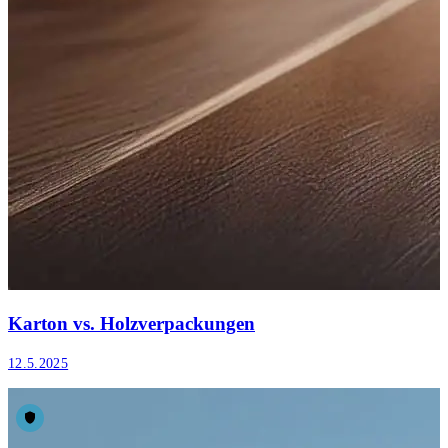
Karton vs. Holzverpackungen
12.5.2025