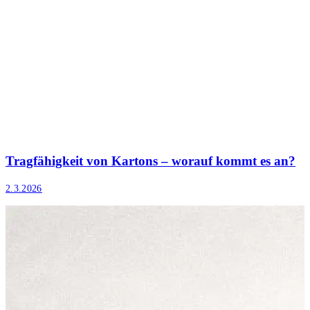
Tragfähigkeit von Kartons – worauf kommt es an?
2.3.2026