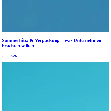
Sommerhitze & Verpackung – was Unternehmen
beachten sollten
29.6.2026