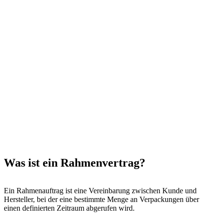
Was ist ein Rahmenvertrag?
Ein Rahmenauftrag ist eine Vereinbarung zwischen Kunde und
Hersteller, bei der eine bestimmte Menge an Verpackungen über
einen definierten Zeitraum abgerufen wird.