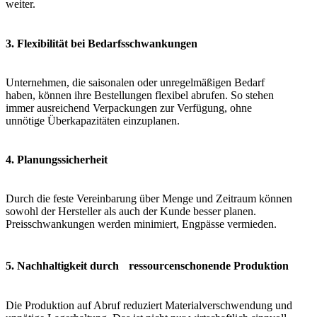
weiter.
3. Flexibilität bei Bedarfsschwankungen
Unternehmen, die saisonalen oder unregelmäßigen Bedarf
haben, können ihre Bestellungen flexibel abrufen. So stehen
immer ausreichend Verpackungen zur Verfügung, ohne
unnötige Überkapazitäten einzuplanen.
4. Planungssicherheit
Durch die feste Vereinbarung über Menge und Zeitraum können
sowohl der Hersteller als auch der Kunde besser planen.
Preisschwankungen werden minimiert, Engpässe vermieden.
5. Nachhaltigkeit durch ressourcenschonende Produktion
Die Produktion auf Abruf reduziert Materialverschwendung und